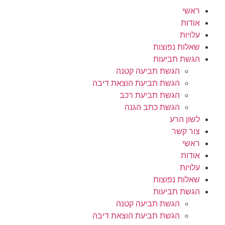
ראשי
אודות
עלויות
שאלות נפוצות
הגשת תביעות
הגשת תביעה קטנה
הגשת תביעת הוצאת דיבה
הגשת תביעת רכב
הגשת כתב הגנה
לשון הרע
צור קשר
ראשי
אודות
עלויות
שאלות נפוצות
הגשת תביעות
הגשת תביעה קטנה
הגשת תביעת הוצאת דיבה