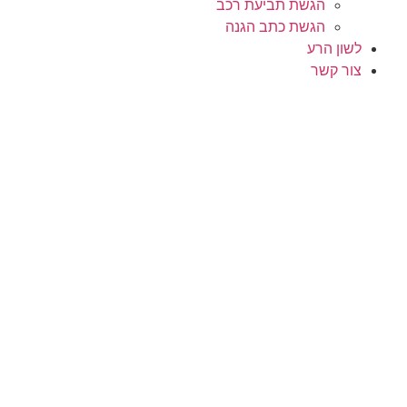
הגשת תביעת רכב
הגשת כתב הגנה
לשון הרע
צור קשר